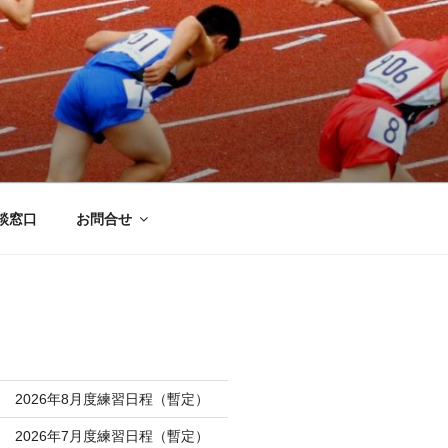
談窓口
お問合せ
 2026年8月度練習日程（暫定）
 2026年7月度練習日程（暫定）