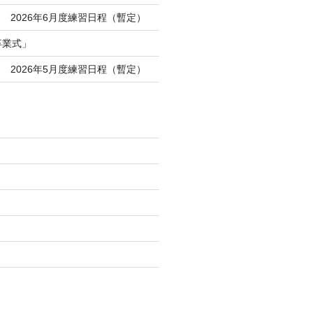
 2026年6月度練習日程（暫定）
卒業式」
 2026年5月度練習日程（暫定）