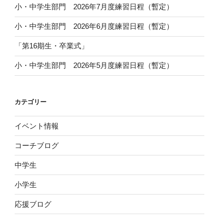
小・中学生部門 2026年7月度練習日程（暫定）
小・中学生部門 2026年6月度練習日程（暫定）
「第16期生・卒業式」
小・中学生部門 2026年5月度練習日程（暫定）
カテゴリー
イベント情報
コーチブログ
中学生
小学生
応援ブログ