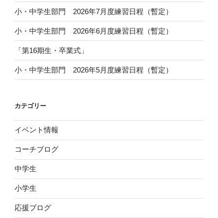
小・中学生部門 2026年7月度練習日程（暫定）
小・中学生部門 2026年6月度練習日程（暫定）
「第16期生・卒業式」
小・中学生部門 2026年5月度練習日程（暫定）
カテゴリー
イベント情報
コーチブログ
中学生
小学生
応援ブログ