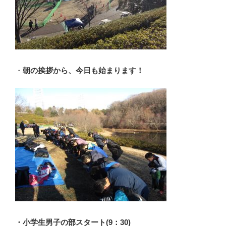
・
朝の挨拶から、今日も始まります！
・小学生男子の部スタート(9：30)