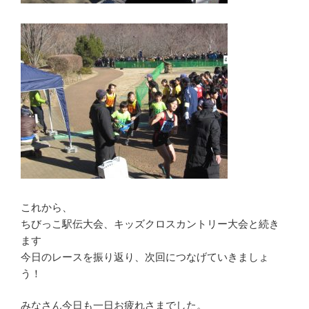
これから、
ちびっこ駅伝大会、キッズクロスカントリー大会と続き
ます
今日のレースを振り返り、次回につなげていきましょ
う！
みなさん今日も一日お疲れさまでした。