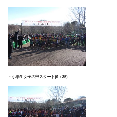
・小学生女子の部スタート(9：35)