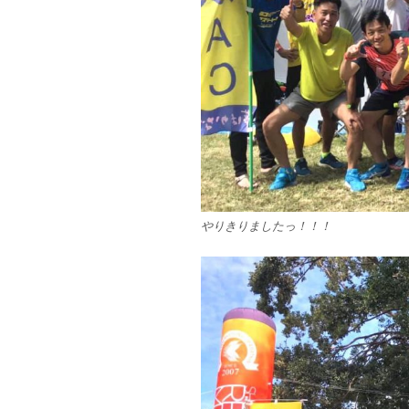
やりきりましたっ！！！