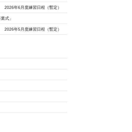
 2026年6月度練習日程（暫定）
卒業式」
 2026年5月度練習日程（暫定）