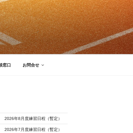
談窓口
お問合せ
 2026年8月度練習日程（暫定）
 2026年7月度練習日程（暫定）