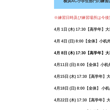
横浜AC小学生部門の練習
※練習日時及び練習場所は今後
4月 1日 (木) 17:30【高学
4月 4日 (日) 8:00【全体】
4月 8日 (木) 17:30【高学
4月11日 (日) 8:00【全体】
4月15日 (木) 17:30【高学
4月18日 (日) 8:00【全体】
4月22日 (木) 17:30【高学