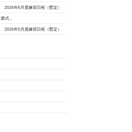
 2026年6月度練習日程（暫定）
卒業式」
 2026年5月度練習日程（暫定）