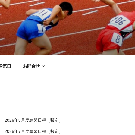
談窓口
お問合せ
 2026年8月度練習日程（暫定）
 2026年7月度練習日程（暫定）