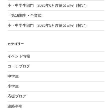
小・中学生部門 2026年6月度練習日程（暫定）
「第16期生・卒業式」
小・中学生部門 2026年5月度練習日程（暫定）
カテゴリー
イベント情報
コーチブログ
中学生
小学生
応援ブログ
連絡事項