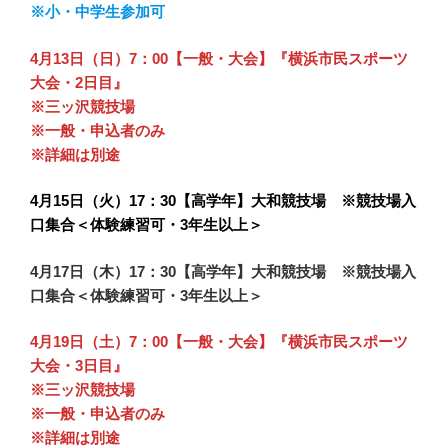
※小・中学生参加可
4月13日（日）7：00【一般・大会】『横浜市民スポーツ
大会・2日目』
※三ッ沢競技場
※一般・申込者のみ
※詳細は別途
4月15日（火）
17：30【高学年】大和競技場 ※競技場入
口集合＜体験練習可・3年生以上＞
4月17日（木）17：30【高学年】大和競技場 ※競技場入
口集合＜体験練習可・3年生以上＞
4月19日（土）7：00【一般・大会】『横浜市民スポーツ
大会・3日目』
※三ッ沢競技場
※一般・申込者のみ
※詳細は別途