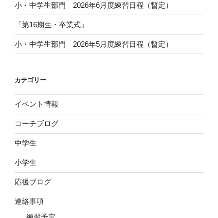
小・中学生部門 2026年6月度練習日程（暫定）
「第16期生・卒業式」
小・中学生部門 2026年5月度練習日程（暫定）
カテゴリー
イベント情報
コーチブログ
中学生
小学生
応援ブログ
連絡事項
練習予定