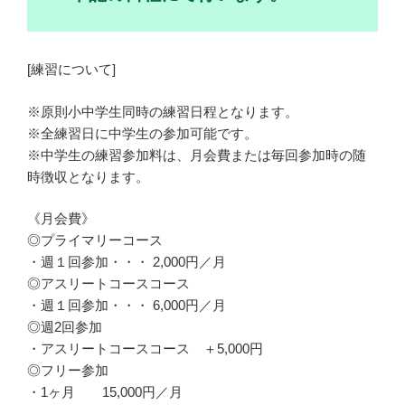
[練習について]
※原則小中学生同時の練習日程となります。
※全練習日に中学生の参加可能です。
※中学生の練習参加料は、月会費または毎回参加時の随
時徴収となります。
《月会費》
◎プライマリーコース
・週１回参加・・・ 2,000円／月
◎アスリートコースコース
・週１回参加・・・ 6,000円／月
◎週2回参加
・アスリートコースコース ＋5,000円
◎フリー参加
・1ヶ月 15,000円／月