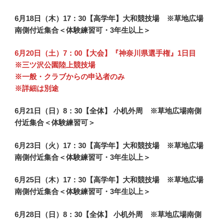
6月18日（木）17：30【高学年】大和競技場 ※草地広場
南側付近集合＜体験練習可・3年生以上＞
6月20日（土）7：00【大会】『神奈川県選手権』1日目
※三ツ沢公園陸上競技場
※一般・クラブからの申込者のみ
※詳細は別途
6月21日（日）8：30【全体】 小机外周 ※草地広場南側
付近集合
＜体験練習可＞
6月23日（火）17：30【高学年】大和競技場 ※草地広場
南側付近集合＜体験練習可・3年生以上＞
6月25日（木）17：30【高学年】大和競技場 ※草地広場
南側付近集合＜体験練習可・3年生以上＞
6月28日（日）8：30【全体】 小机外周 ※草地広場南側