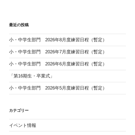
投
ー
稿
シ
ョ
最近の投稿
ン
小・中学生部門 2026年8月度練習日程（暫定）
小・中学生部門 2026年7月度練習日程（暫定）
小・中学生部門 2026年6月度練習日程（暫定）
「第16期生・卒業式」
小・中学生部門 2026年5月度練習日程（暫定）
カテゴリー
イベント情報