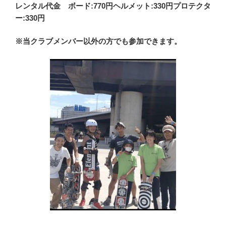
レンタル代金 ボード:770円ヘルメット:330円プロテクタ
ー:330円
※当クラブメンバー以外の方でも参加できます。