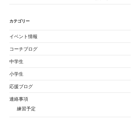
カテゴリー
イベント情報
コーチブログ
中学生
小学生
応援ブログ
連絡事項
練習予定