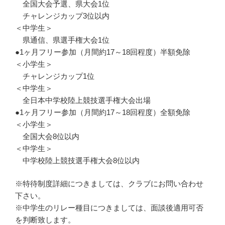
全国大会予選、県大会1位
チャレンジカップ3位以内
＜中学生＞
県通信、県選手権大会1位
●1ヶ月フリー参加（月間約17～18回程度）半額免除
＜小学生＞
チャレンジカップ1位
＜中学生＞
全日本中学校陸上競技選手権大会出場
●1ヶ月フリー参加（月間約17～18回程度）全額免除
＜小学生＞
全国大会8位以内
＜中学生＞
中学校陸上競技選手権大会8位以内
※特待制度詳細につきましては、クラブにお問い合わせ
下さい。
※中学生のリレー種目につきましては、面談後適用可否
を判断致します。