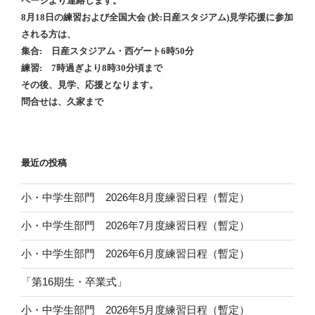
ページより連絡します。
8月18日の練習および全国大会 (於:日産スタジアム)見学応援に参加
される方は、
集合: 日産スタジアム・西ゲート6時50分
練習: 7時過ぎより8時30分頃まで
その後、見学、応援となります。
問合せは、久家まで
最近の投稿
小・中学生部門 2026年8月度練習日程（暫定）
小・中学生部門 2026年7月度練習日程（暫定）
小・中学生部門 2026年6月度練習日程（暫定）
「第16期生・卒業式」
小・中学生部門 2026年5月度練習日程（暫定）