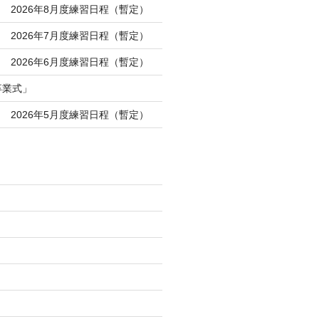
 2026年8月度練習日程（暫定）
 2026年7月度練習日程（暫定）
 2026年6月度練習日程（暫定）
卒業式」
 2026年5月度練習日程（暫定）