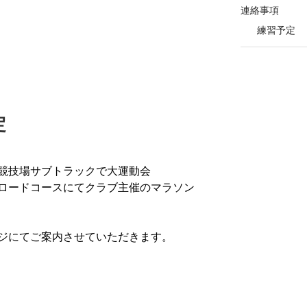
。
連絡事項
練習予定
定
競技場サブトラックで大運動会
ロードコースにてクラブ主催のマラソン
ジにてご案内させていただきます。