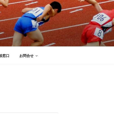
談窓口
お問合せ