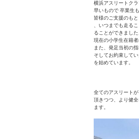
横浜アスリートクラ
早いもので 卒業生
皆様のご支援のもと
、いつまでも走るこ
ることができました
現在の小学生在籍者
また、発足当初の指
そしてお約束してい
を始めています。
全てのアスリートが
頂きつつ、より健全
ます。