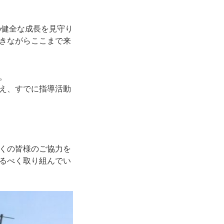
の健全な成長を見守り
きながらここまで来
。
え、すでに指導活動
くの皆様のご協力を
るべく取り組んでい