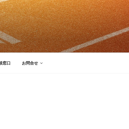
談窓口
お問合せ