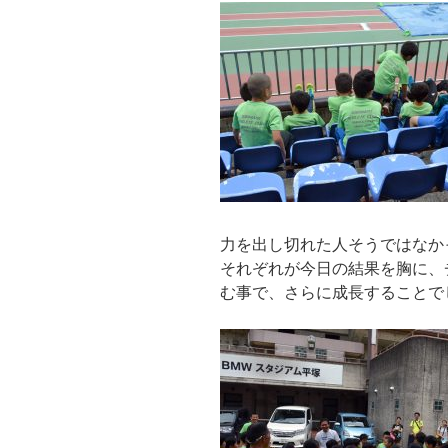
力を出し切れた人そうではなか
それぞれが今日の結果を胸に、
む事で、さらに成長することで