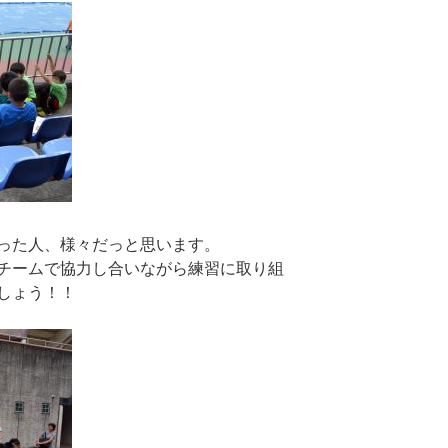
った人、様々だっと思います。
チームで協力し合いながら練習に取り組
しょう！！