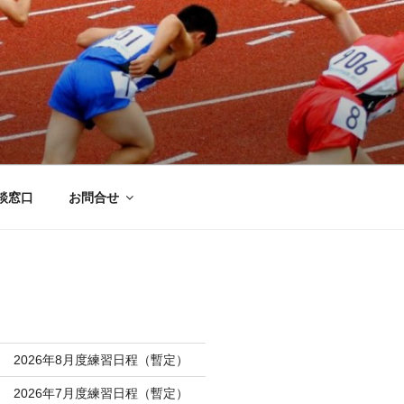
談窓口
お問合せ
 2026年8月度練習日程（暫定）
 2026年7月度練習日程（暫定）