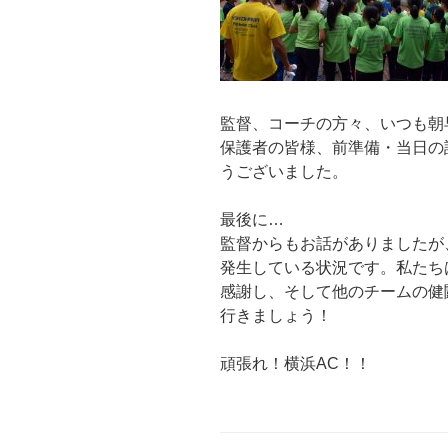
監督、コーチの方々、いつも朝
保護者の皆様、前準備・当日の
うございました。
最後に…
監督からもお話がありましたが
発生している状況です。私たち
感謝し、そして他のチームの健
行きましょう！
頑張れ！横浜AC！！