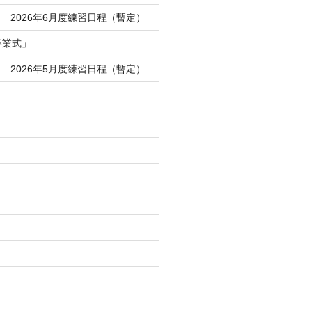
 2026年6月度練習日程（暫定）
卒業式」
 2026年5月度練習日程（暫定）