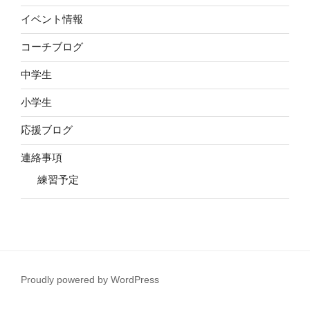
イベント情報
コーチブログ
中学生
小学生
応援ブログ
連絡事項
練習予定
Proudly powered by WordPress