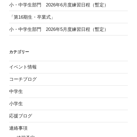
小・中学生部門 2026年6月度練習日程（暫定）
「第16期生・卒業式」
小・中学生部門 2026年5月度練習日程（暫定）
カテゴリー
イベント情報
コーチブログ
中学生
小学生
応援ブログ
連絡事項