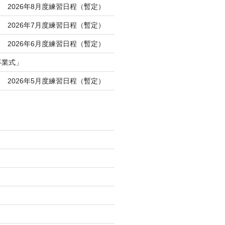
 2026年8月度練習日程（暫定）
 2026年7月度練習日程（暫定）
 2026年6月度練習日程（暫定）
卒業式」
 2026年5月度練習日程（暫定）