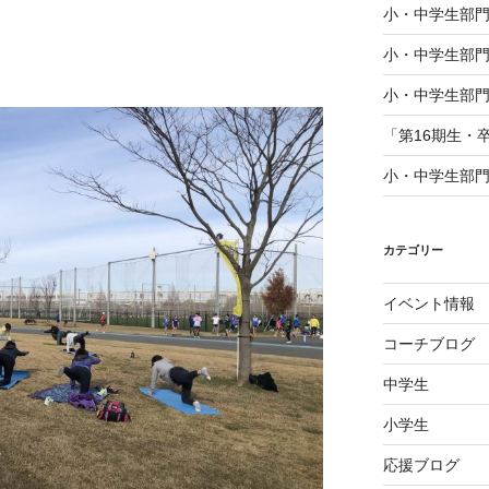
小・中学生部門
小・中学生部門
小・中学生部門
「第16期生・
小・中学生部門
カテゴリー
イベント情報
コーチブログ
中学生
小学生
応援ブログ