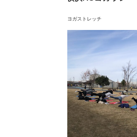
ヨガストレッチ