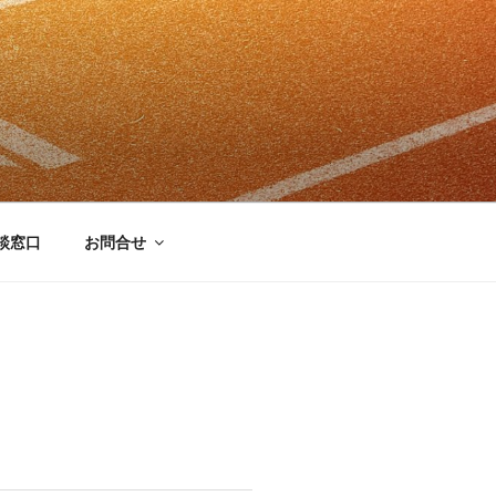
談窓口
お問合せ