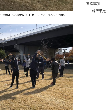
連絡事項
練習予定
ntent/uploads/2019/12/img_9389.trim-